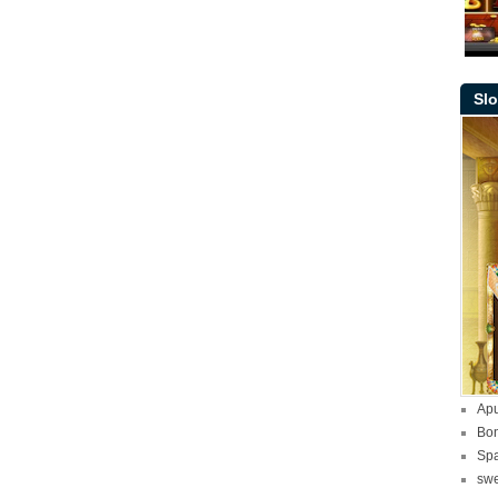
Slo
Apu
Bon
Spa
swe