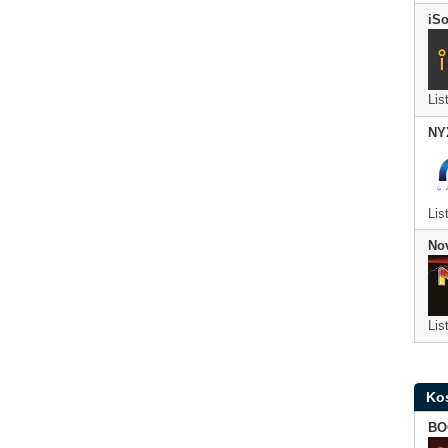
iSo
Lis
NY
Lis
No
Lis
Ko
BO