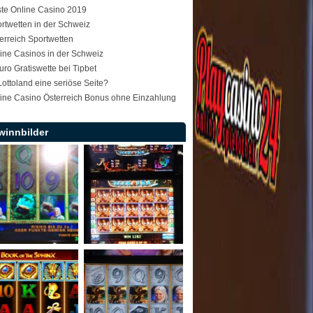
te Online Casino 2019
rtwetten in der Schweiz
erreich Sportwetten
ine Casinos in der Schweiz
uro Gratiswette bei Tipbet
 Lottoland eine seriöse Seite?
ine Casino Österreich Bonus ohne Einzahlung
winnbilder