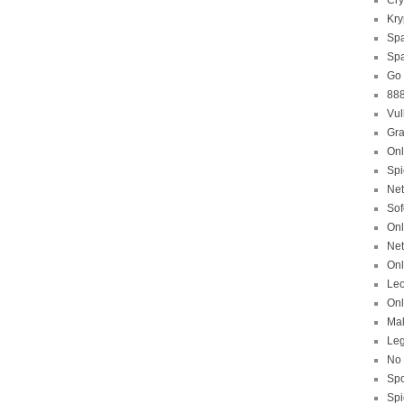
Cry
Kry
Spa
Spa
Go 
888
Vul
Gra
Onl
Spi
Net
Sof
Onl
Net
Onl
Leo
Onl
Mal
Leg
No 
Spo
Spi