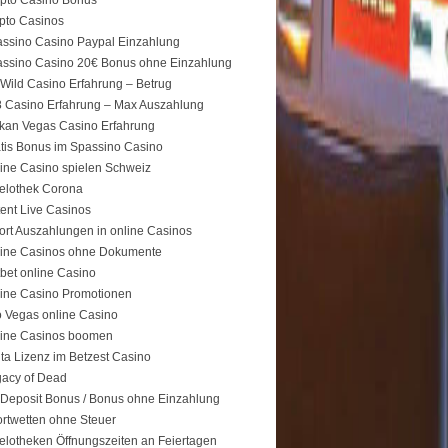
pto Casino Bonus
pto Casinos
ssino Casino Paypal Einzahlung
ssino Casino 20€ Bonus ohne Einzahlung
Wild Casino Erfahrung – Betrug
 Casino Erfahrung – Max Auszahlung
kan Vegas Casino Erfahrung
tis Bonus im Spassino Casino
ine Casino spielen Schweiz
elothek Corona
ent Live Casinos
ort Auszahlungen in online Casinos
ine Casinos ohne Dokumente
bet online Casino
ine Casino Promotionen
 Vegas online Casino
ine Casinos boomen
ta Lizenz im Betzest Casino
acy of Dead
Deposit Bonus / Bonus ohne Einzahlung
rtwetten ohne Steuer
elotheken Öffnungszeiten an Feiertagen