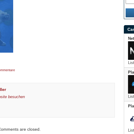
Ca
Net
Lis
ommentare
Pla
ler
Lis
site besuchen
Pl
omments are closed.
Lis