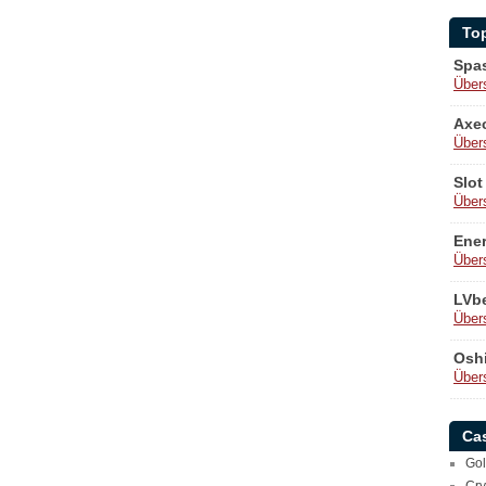
Top
Spa
Übers
Axe
Übers
Slot
Übers
Ene
Übers
LVb
Übers
Osh
Übers
Ca
Gol