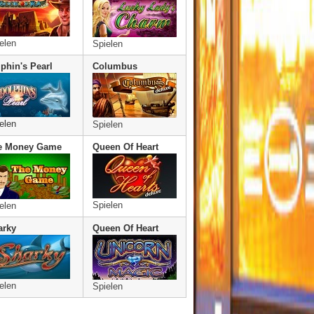
elen
Spielen
phin's Pearl
Columbus
elen
Spielen
e Money Game
Queen Of Heart
Spielen
elen
arky
Queen Of Heart
elen
Spielen