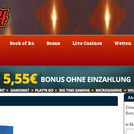
Book of Ra
Bonus
Live Casinos
Wetten
Ab
Erha
Bonu