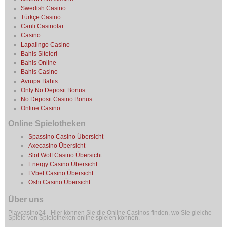
Swedish Casino
Türkçe Casino
Canli Casinolar
Casino
Lapalingo Casino
Bahis Siteleri
Bahis Online
Bahis Casino
Avrupa Bahis
Only No Deposit Bonus
No Deposit Casino Bonus
Online Casino
Online Spielotheken
Spassino Casino Übersicht
Axecasino Übersicht
Slot Wolf Casino Übersicht
Energy Casino Übersicht
LVbet Casino Übersicht
Oshi Casino Übersicht
Über uns
Playcasino24 - Hier können Sie die Online Casinos finden, wo Sie gleiche
Spiele von Spielotheken online spielen können.