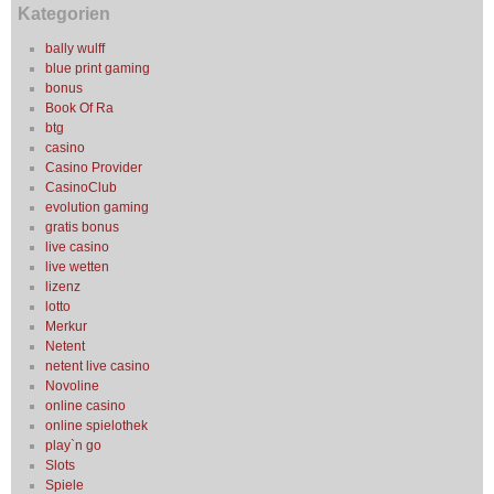
Kategorien
bally wulff
blue print gaming
bonus
Book Of Ra
btg
casino
Casino Provider
CasinoClub
evolution gaming
gratis bonus
live casino
live wetten
lizenz
lotto
Merkur
Netent
netent live casino
Novoline
online casino
online spielothek
play`n go
Slots
Spiele