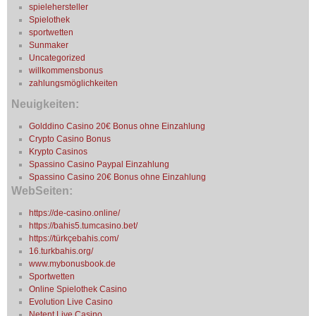
spielehersteller
Spielothek
sportwetten
Sunmaker
Uncategorized
willkommensbonus
zahlungsmöglichkeiten
Neuigkeiten:
Golddino Casino 20€ Bonus ohne Einzahlung
Crypto Casino Bonus
Krypto Casinos
Spassino Casino Paypal Einzahlung
Spassino Casino 20€ Bonus ohne Einzahlung
WebSeiten:
https://de-casino.online/
https://bahis5.tumcasino.bet/
https://türkçebahis.com/
16.turkbahis.org/
www.mybonusbook.de
Sportwetten
Online Spielothek Casino
Evolution Live Casino
Netent Live Casino