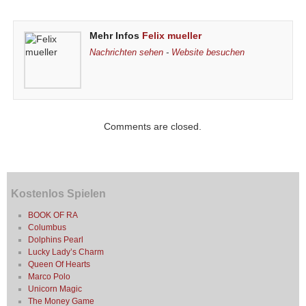
Mehr Infos
Felix mueller
Nachrichten sehen
-
Website besuchen
Comments are closed.
Kostenlos Spielen
BOOK OF RA
Columbus
Dolphins Pearl
Lucky Lady’s Charm
Queen Of Hearts
Marco Polo
Unicorn Magic
The Money Game