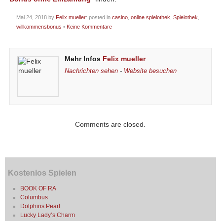
Mai 24, 2018 by
Felix mueller
: posted in
casino
,
online spielothek
,
Spielothek
,
willkommensbonus
•
Keine Kommentare
Mehr Infos
Felix mueller
Nachrichten sehen
-
Website besuchen
Comments are closed.
Kostenlos Spielen
BOOK OF RA
Columbus
Dolphins Pearl
Lucky Lady’s Charm