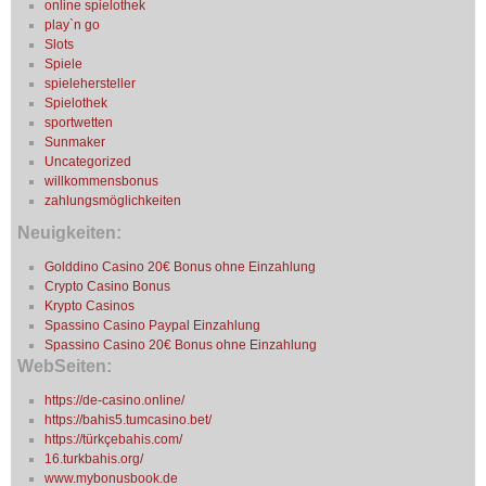
online spielothek
play`n go
Slots
Spiele
spielehersteller
Spielothek
sportwetten
Sunmaker
Uncategorized
willkommensbonus
zahlungsmöglichkeiten
Neuigkeiten:
Golddino Casino 20€ Bonus ohne Einzahlung
Crypto Casino Bonus
Krypto Casinos
Spassino Casino Paypal Einzahlung
Spassino Casino 20€ Bonus ohne Einzahlung
WebSeiten:
https://de-casino.online/
https://bahis5.tumcasino.bet/
https://türkçebahis.com/
16.turkbahis.org/
www.mybonusbook.de