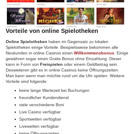
Vorteile von online Spielotheken
Online Spielotheken
haben im Gegensatz zu lokalen
Spielotheken einige Vorteile. Beispielsweise bekommen alle
Neukunden in online Casinos einen
Willkommensbonus
. Einige
gewähren sogar einen Gratis Bonus ohne Einzahlung. Dieser
kann in Form von
Freispielen
oder einem Geldbetrag sein.
Desweiteren gibt es in online Casinos keine Öffnungszeiten.
Man kann wenn man möchte rund um die Uhr spielen. Weitere
Vorteile sind folgende:
keine lange Wartezeit bei Buchungen
freundlicher Kundendienst
viele verschiedene Boni
Live Casino verfügbar
Sportwetten verfügbar
Livewetten verfügbar
keine Öffnungszeiten