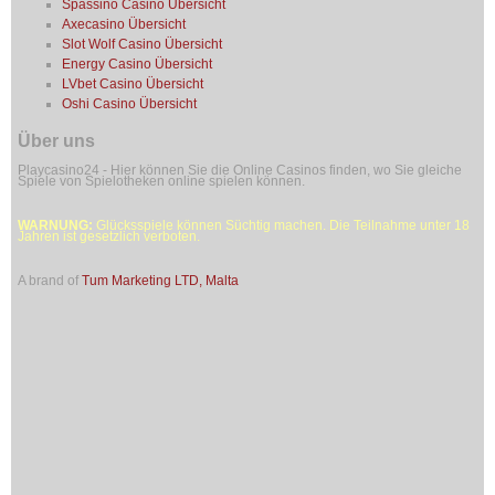
Spassino Casino Übersicht
Axecasino Übersicht
Slot Wolf Casino Übersicht
Energy Casino Übersicht
LVbet Casino Übersicht
Oshi Casino Übersicht
Über uns
Playcasino24 - Hier können Sie die Online Casinos finden, wo Sie gleiche
Spiele von Spielotheken online spielen können.
WARNUNG:
Glücksspiele können Süchtig machen. Die Teilnahme unter 18
Jahren ist gesetzlich verboten.
A brand of
Tum Marketing LTD, Malta