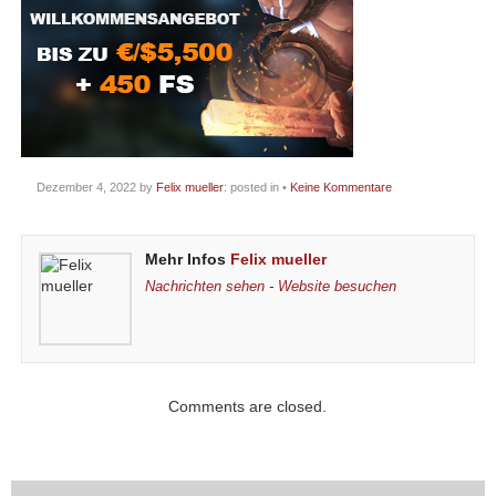
Dezember 4, 2022 by
Felix mueller
: posted in •
Keine Kommentare
Mehr Infos
Felix mueller
Nachrichten sehen
-
Website besuchen
Comments are closed.