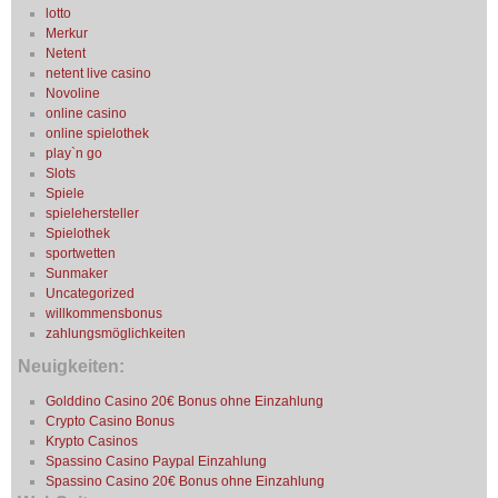
lotto
Merkur
Netent
netent live casino
Novoline
online casino
online spielothek
play`n go
Slots
Spiele
spielehersteller
Spielothek
sportwetten
Sunmaker
Uncategorized
willkommensbonus
zahlungsmöglichkeiten
Neuigkeiten:
Golddino Casino 20€ Bonus ohne Einzahlung
Crypto Casino Bonus
Krypto Casinos
Spassino Casino Paypal Einzahlung
Spassino Casino 20€ Bonus ohne Einzahlung