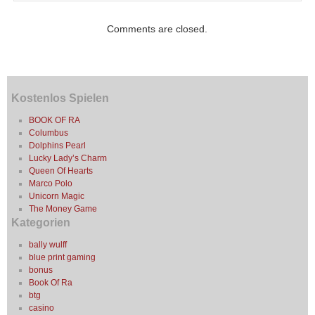
Comments are closed.
Kostenlos Spielen
BOOK OF RA
Columbus
Dolphins Pearl
Lucky Lady’s Charm
Queen Of Hearts
Marco Polo
Unicorn Magic
The Money Game
Kategorien
bally wulff
blue print gaming
bonus
Book Of Ra
btg
casino