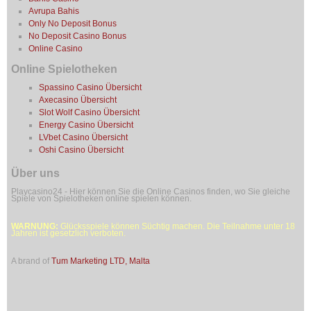
Avrupa Bahis
Only No Deposit Bonus
No Deposit Casino Bonus
Online Casino
Online Spielotheken
Spassino Casino Übersicht
Axecasino Übersicht
Slot Wolf Casino Übersicht
Energy Casino Übersicht
LVbet Casino Übersicht
Oshi Casino Übersicht
Über uns
Playcasino24 - Hier können Sie die Online Casinos finden, wo Sie gleiche
Spiele von Spielotheken online spielen können.
WARNUNG:
Glücksspiele können Süchtig machen. Die Teilnahme unter 18
Jahren ist gesetzlich verboten.
A brand of
Tum Marketing LTD, Malta