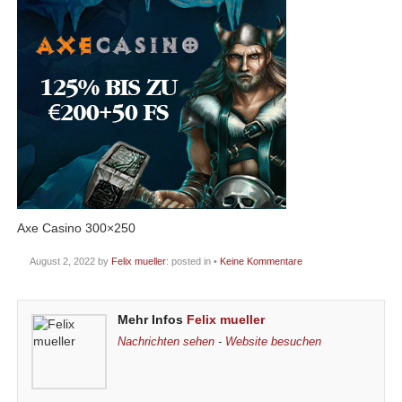
Axe Casino 300×250
August 2, 2022 by
Felix mueller
: posted in •
Keine Kommentare
Mehr Infos
Felix mueller
Nachrichten sehen
-
Website besuchen