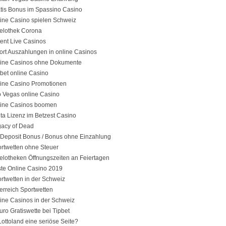
tis Bonus im Spassino Casino
ine Casino spielen Schweiz
elothek Corona
ent Live Casinos
ort Auszahlungen in online Casinos
ine Casinos ohne Dokumente
bet online Casino
ine Casino Promotionen
 Vegas online Casino
ine Casinos boomen
ta Lizenz im Betzest Casino
acy of Dead
Deposit Bonus / Bonus ohne Einzahlung
rtwetten ohne Steuer
elotheken Öffnungszeiten an Feiertagen
te Online Casino 2019
rtwetten in der Schweiz
erreich Sportwetten
ine Casinos in der Schweiz
uro Gratiswette bei Tipbet
 Lottoland eine seriöse Seite?