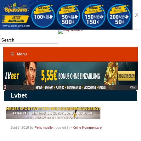
X
Menu
Lvbet
Juni 5, 2019 by
Felix mueller
: posted in •
Keine Kommentare