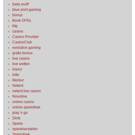
bally wulff
blue print gaming
bonus
Book Of Ra
btg
casino
Casino Provider
CasinoClub
evolution gaming
gratis bonus
live casino
live wetten
lizenz
lotto
Merkur
Netent
netent live casino
Novoline
online casino
online spielothek
play`n go
Slots
Spiele
spielehersteller
Spielothek