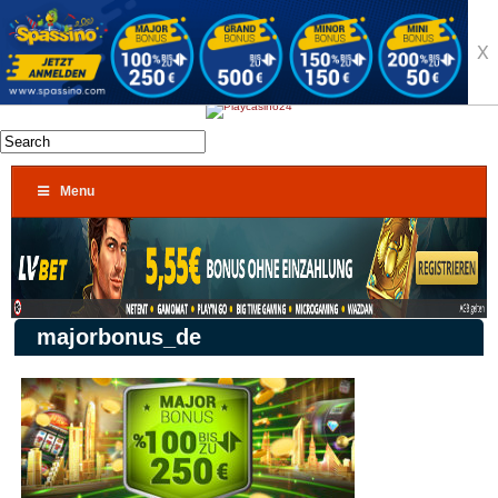
X
Menu
majorbonus_de