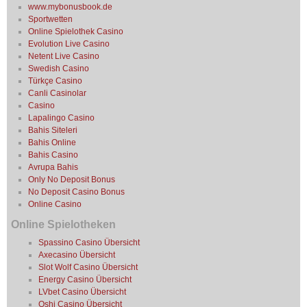
www.mybonusbook.de
Sportwetten
Online Spielothek Casino
Evolution Live Casino
Netent Live Casino
Swedish Casino
Türkçe Casino
Canli Casinolar
Casino
Lapalingo Casino
Bahis Siteleri
Bahis Online
Bahis Casino
Avrupa Bahis
Only No Deposit Bonus
No Deposit Casino Bonus
Online Casino
Online Spielotheken
Spassino Casino Übersicht
Axecasino Übersicht
Slot Wolf Casino Übersicht
Energy Casino Übersicht
LVbet Casino Übersicht
Oshi Casino Übersicht