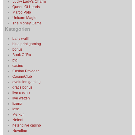
Lucky Lady’s Charm
Queen Of Hearts
Marco Polo
Unicorn Magic
The Money Game
Kategorien
bally wulff
blue print gaming
bonus
Book Of Ra
btg
casino
Casino Provider
CasinoClub
evolution gaming
gratis bonus
live casino
live wetten
lizenz
lotto
Merkur
Netent
netent live casino
Novoline