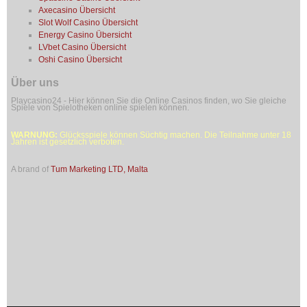
Axecasino Übersicht
Slot Wolf Casino Übersicht
Energy Casino Übersicht
LVbet Casino Übersicht
Oshi Casino Übersicht
Über uns
Playcasino24 - Hier können Sie die Online Casinos finden, wo Sie gleiche
Spiele von Spielotheken online spielen können.
WARNUNG:
Glücksspiele können Süchtig machen. Die Teilnahme unter 18
Jahren ist gesetzlich verboten.
A brand of
Tum Marketing LTD, Malta