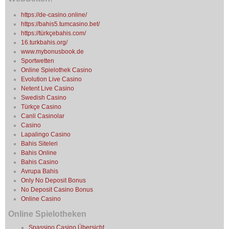
https://de-casino.online/
https://bahis5.tumcasino.bet/
https://türkçebahis.com/
16.turkbahis.org/
www.mybonusbook.de
Sportwetten
Online Spielothek Casino
Evolution Live Casino
Netent Live Casino
Swedish Casino
Türkçe Casino
Canli Casinolar
Casino
Lapalingo Casino
Bahis Siteleri
Bahis Online
Bahis Casino
Avrupa Bahis
Only No Deposit Bonus
No Deposit Casino Bonus
Online Casino
Online Spielotheken
Spassino Casino Übersicht