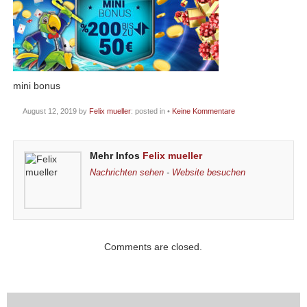
mini bonus
August 12, 2019 by
Felix mueller
: posted in •
Keine Kommentare
Mehr Infos
Felix mueller
Nachrichten sehen
-
Website besuchen
Comments are closed.