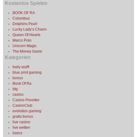
Kostenlos Spielen
BOOK OF RA
Columbus
Dolphins Pearl
Lucky Lady’s Charm
Queen Of Hearts
Marco Polo
Unicorn Magic
The Money Game
Kategorien
bally wulff
blue print gaming
bonus
Book Of Ra
btg
casino
Casino Provider
CasinoClub
evolution gaming
gratis bonus
live casino
live wetten
lizenz