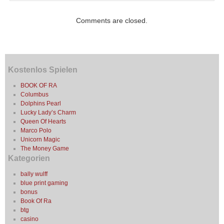
Comments are closed.
Kostenlos Spielen
BOOK OF RA
Columbus
Dolphins Pearl
Lucky Lady’s Charm
Queen Of Hearts
Marco Polo
Unicorn Magic
The Money Game
Kategorien
bally wulff
blue print gaming
bonus
Book Of Ra
btg
casino