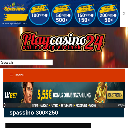
X
Menu
spassino 300×250