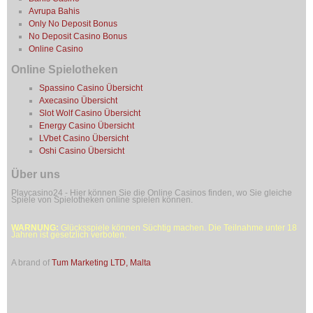
Avrupa Bahis
Only No Deposit Bonus
No Deposit Casino Bonus
Online Casino
Online Spielotheken
Spassino Casino Übersicht
Axecasino Übersicht
Slot Wolf Casino Übersicht
Energy Casino Übersicht
LVbet Casino Übersicht
Oshi Casino Übersicht
Über uns
Playcasino24 - Hier können Sie die Online Casinos finden, wo Sie gleiche
Spiele von Spielotheken online spielen können.
WARNUNG:
Glücksspiele können Süchtig machen. Die Teilnahme unter 18
Jahren ist gesetzlich verboten.
A brand of
Tum Marketing LTD, Malta