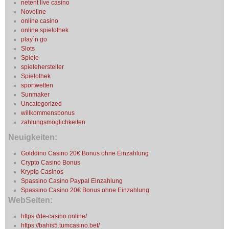
netent live casino
Novoline
online casino
online spielothek
play`n go
Slots
Spiele
spielehersteller
Spielothek
sportwetten
Sunmaker
Uncategorized
willkommensbonus
zahlungsmöglichkeiten
Neuigkeiten:
Golddino Casino 20€ Bonus ohne Einzahlung
Crypto Casino Bonus
Krypto Casinos
Spassino Casino Paypal Einzahlung
Spassino Casino 20€ Bonus ohne Einzahlung
WebSeiten:
https://de-casino.online/
https://bahis5.tumcasino.bet/