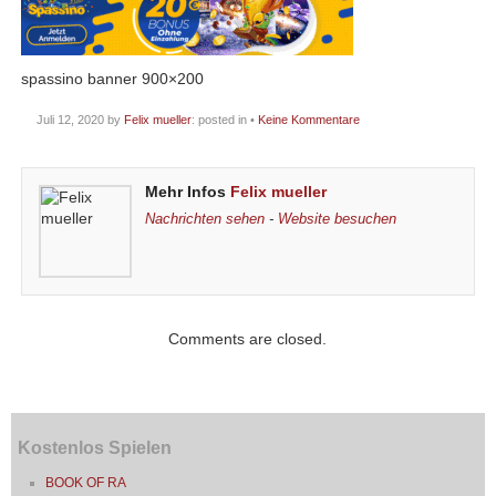
spassino banner 900×200
Juli 12, 2020 by
Felix mueller
: posted in •
Keine Kommentare
Mehr Infos
Felix mueller
Nachrichten sehen
-
Website besuchen
Comments are closed.
Kostenlos Spielen
BOOK OF RA