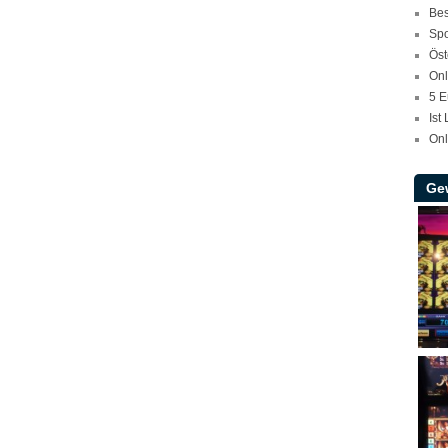
Bes
Spo
Öst
Onl
5 E
Ist
Onl
Ge