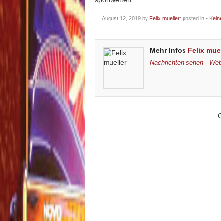
sportwetten
August 12, 2019 by
Felix mueller
: posted in •
Kein
Mehr Infos
Felix muel
Nachrichten sehen
-
Web
C