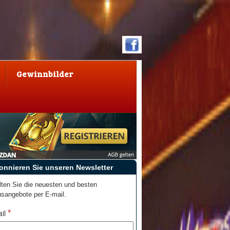
Gewinnbilder
onnieren Sie unseren Newsletter
lten Sie die neuesten und besten
sangebote per E-mail.