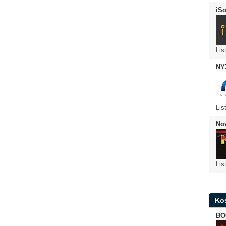
iSo
Lis
NY
Lis
No
Lis
Ko
BO