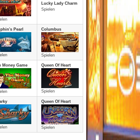
Lucky Lady Charm
Spielen
elen
phin's Pearl
Columbus
elen
Spielen
e Money Game
Queen Of Heart
Spielen
elen
arky
Queen Of Heart
elen
Spielen