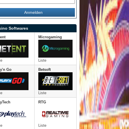
sino Softwares
ent
Microgaming
te
Liste
y'n Go
Betsoft
te
Liste
ayTech
RTG
te
Liste