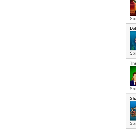
Spi
Dol
Spi
Th
Spi
Sh
Spi