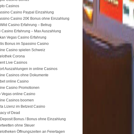
pto Casinos
ssino Casino Paypal Einzahlung
ssino Casino 20€ Bonus ohne Einzahlung
Wild Casino Erfahrung – Betrug
 Casino Erfahrung – Max Auszahlung
kan Vegas Casino Erfahrung
tis Bonus im Spassino Casino
ine Casino spielen Schweiz
elothek Corona
ent Live Casinos
ort Auszahlungen in online Casinos
ine Casinos ohne Dokumente
bet online Casino
ine Casino Promotionen
 Vegas online Casino
ine Casinos boomen
ta Lizenz im Betzest Casino
acy of Dead
Deposit Bonus / Bonus ohne Einzahlung
rtwetten ohne Steuer
elotheken Öffnungszeiten an Feiertagen