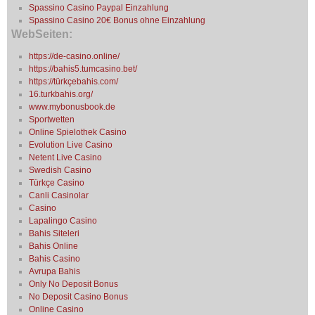
Spassino Casino Paypal Einzahlung
Spassino Casino 20€ Bonus ohne Einzahlung
WebSeiten:
https://de-casino.online/
https://bahis5.tumcasino.bet/
https://türkçebahis.com/
16.turkbahis.org/
www.mybonusbook.de
Sportwetten
Online Spielothek Casino
Evolution Live Casino
Netent Live Casino
Swedish Casino
Türkçe Casino
Canli Casinolar
Casino
Lapalingo Casino
Bahis Siteleri
Bahis Online
Bahis Casino
Avrupa Bahis
Only No Deposit Bonus
No Deposit Casino Bonus
Online Casino