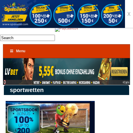
X
Menu
sportwetten