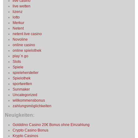
live casino
live wetten
lizenz
lotto
Merkur
Netent
netent live casino
Novoline
online casino
online spielothek
play`n go
Slots
Spiele
spielehersteller
Spielothek
sportwetten
Sunmaker
Uncategorized
willkommensbonus
zahlungsmöglichkeiten
Neuigkeiten:
Golddino Casino 20€ Bonus ohne Einzahlung
Crypto Casino Bonus
Krypto Casinos