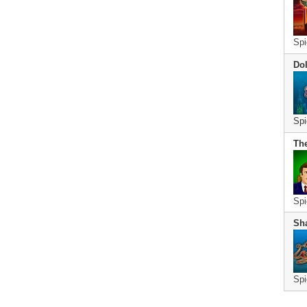
Spi
Dol
Spi
Th
Spi
Sh
Spi