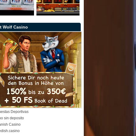
t Wolf Casino
estas Deportivas
o sin deposito
nish Casino
dish.casino