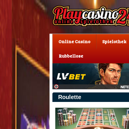
Online Casino
Spielothek
Rubbellose
Roulette