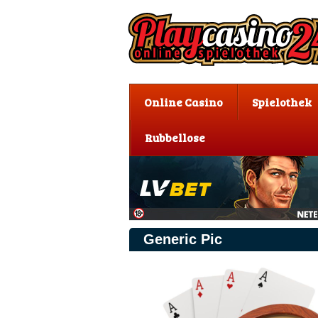
Online Casino
Spielothek
Rubbellose
Generic Pic