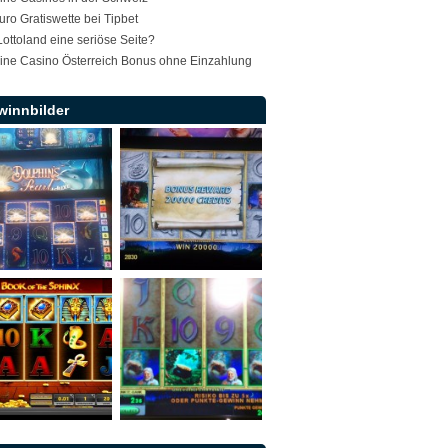
uro Gratiswette bei Tipbet
 Lottoland eine seriöse Seite?
ine Casino Österreich Bonus ohne Einzahlung
winnbilder