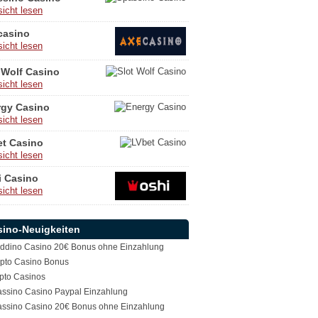
icht lesen
casino
icht lesen
 Wolf Casino
icht lesen
rgy Casino
icht lesen
et Casino
icht lesen
i Casino
icht lesen
sino-Neuigkeiten
ddino Casino 20€ Bonus ohne Einzahlung
pto Casino Bonus
pto Casinos
ssino Casino Paypal Einzahlung
ssino Casino 20€ Bonus ohne Einzahlung