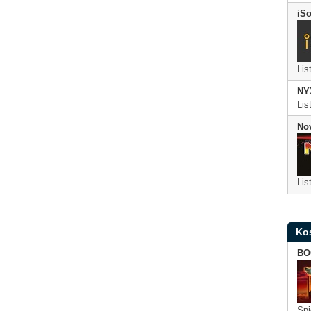
iSo
Lis
NY
Lis
No
Lis
Ko
BO
Spi