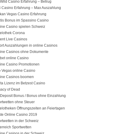
Wild Casino Erfahrung – Betrug
 Casino Erfahrung – Max Auszahlung
kan Vegas Casino Erfahrung
tis Bonus im Spassino Casino
ine Casino spielen Schweiz
elothek Corona
ent Live Casinos
ort Auszahlungen in online Casinos
ine Casinos ohne Dokumente
bet online Casino
ine Casino Promotionen
 Vegas online Casino
ine Casinos boomen
ta Lizenz im Betzest Casino
acy of Dead
Deposit Bonus / Bonus ohne Einzahlung
rtwetten ohne Steuer
elotheken Öffnungszeiten an Feiertagen
te Online Casino 2019
rtwetten in der Schweiz
erreich Sportwetten
ine Casinos in der Schweiz