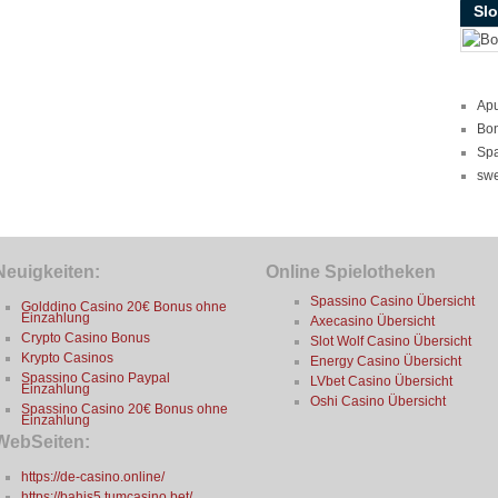
Slo
Apu
Bon
Spa
swe
Neuigkeiten:
Online Spielotheken
Spassino Casino Übersicht
Golddino Casino 20€ Bonus ohne
Einzahlung
Axecasino Übersicht
Crypto Casino Bonus
Slot Wolf Casino Übersicht
Krypto Casinos
Energy Casino Übersicht
Spassino Casino Paypal
LVbet Casino Übersicht
Einzahlung
Oshi Casino Übersicht
Spassino Casino 20€ Bonus ohne
Einzahlung
WebSeiten:
https://de-casino.online/
https://bahis5.tumcasino.bet/