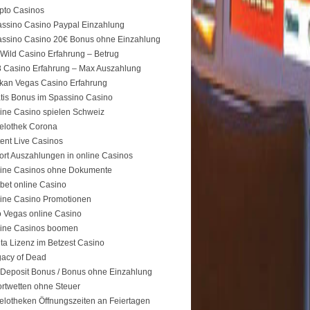
pto Casinos
ssino Casino Paypal Einzahlung
ssino Casino 20€ Bonus ohne Einzahlung
Wild Casino Erfahrung – Betrug
 Casino Erfahrung – Max Auszahlung
kan Vegas Casino Erfahrung
tis Bonus im Spassino Casino
ine Casino spielen Schweiz
elothek Corona
ent Live Casinos
ort Auszahlungen in online Casinos
ine Casinos ohne Dokumente
bet online Casino
ine Casino Promotionen
 Vegas online Casino
ine Casinos boomen
ta Lizenz im Betzest Casino
acy of Dead
Deposit Bonus / Bonus ohne Einzahlung
rtwetten ohne Steuer
elotheken Öffnungszeiten an Feiertagen