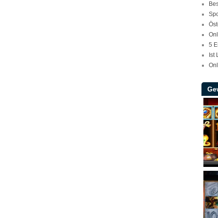
Bes
Spo
Öst
Onl
5 E
Ist
Onl
Ge