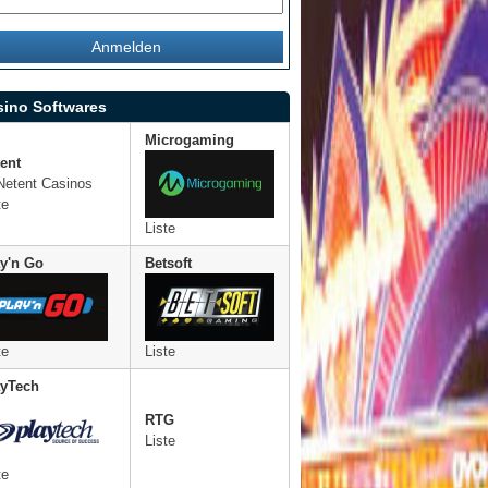
sino Softwares
Microgaming
ent
te
Liste
y'n Go
Betsoft
te
Liste
ayTech
RTG
Liste
te