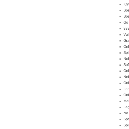
Kry
Spa
Spa
Go 
888
Vul
Gra
Onl
Spi
Net
Sof
Onl
Net
Onl
Leo
Onl
Mal
Leg
No 
Spo
Spi