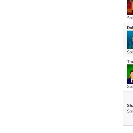
Spi
Dol
Spi
Th
Spi
Sh
Spi