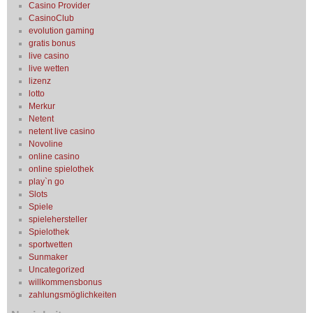
Casino Provider
CasinoClub
evolution gaming
gratis bonus
live casino
live wetten
lizenz
lotto
Merkur
Netent
netent live casino
Novoline
online casino
online spielothek
play`n go
Slots
Spiele
spielehersteller
Spielothek
sportwetten
Sunmaker
Uncategorized
willkommensbonus
zahlungsmöglichkeiten