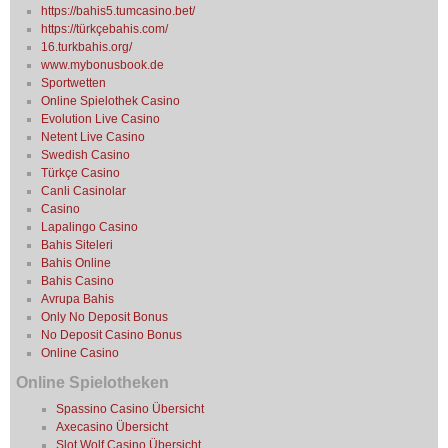
https://bahis5.tumcasino.bet/
https://türkçebahis.com/
16.turkbahis.org/
www.mybonusbook.de
Sportwetten
Online Spielothek Casino
Evolution Live Casino
Netent Live Casino
Swedish Casino
Türkçe Casino
Canli Casinolar
Casino
Lapalingo Casino
Bahis Siteleri
Bahis Online
Bahis Casino
Avrupa Bahis
Only No Deposit Bonus
No Deposit Casino Bonus
Online Casino
Online Spielotheken
Spassino Casino Übersicht
Axecasino Übersicht
Slot Wolf Casino Übersicht