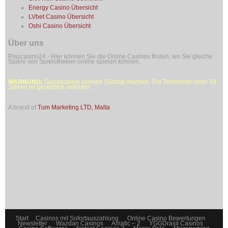
Energy Casino Übersicht
LVbet Casino Übersicht
Oshi Casino Übersicht
Über uns
Playcasino24 - Hier können Sie die Online Casinos finden, wo Sie gleiche
Spiele von Spielotheken online spielen können.
WARNUNG:
Glücksspiele können Süchtig machen. Die Teilnahme unter 18
Jahren ist gesetzlich verboten.
A brand of
Tum Marketing LTD, Malta
Start
Casinos mit Sofortauszahlung
Online Casino Bewertungen
Newsletter
Wazdan Casinos
Amatic – 2
YGGDrasil Casinos