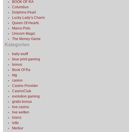
BOOK OF RA
Columbus
Dolphins Pearl
Lucky Lady’s Charm
Queen Of Hearts
Marco Polo
Unicorn Magic
The Money Game
Kategorien
bally wulff
blue print gaming
bonus
Book Of Ra
btg
casino
Casino Provider
CasinoClub
evolution gaming
gratis bonus
live casino
live wetten
lizenz
lotto
Merkur