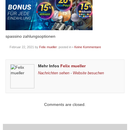
spassino zahlungsoptionen
Februar 22, 2021 by
Felix mueller
: posted in •
Keine Kommentare
Mehr Infos
Felix mueller
Nachrichten sehen
-
Website besuchen
Comments are closed.