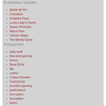
Kostenlos Spielen
BOOK OF RA
Columbus
Dolphins Pearl
Lucky Lady’s Charm
Queen Of Hearts
Marco Polo
Unicorn Magic
The Money Game
Kategorien
bally wulff
blue print gaming
bonus
Book Of Ra
btg
casino
Casino Provider
CasinoClub
evolution gaming
gratis bonus
live casino
live wetten
lizenz