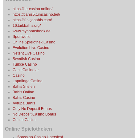
https://de-casino.online/
https://bahis5.tumcasino.bet/
https://türkçebahis.com/
16.turkbahis.org/
www.mybonusbook.de
Sportwetten
Online Spielothek Casino
Evolution Live Casino
Netent Live Casino
Swedish Casino
Türkçe Casino
Canli Casinolar
Casino
Lapalingo Casino
Bahis Siteleri
Bahis Online
Bahis Casino
Avrupa Bahis
Only No Deposit Bonus
No Deposit Casino Bonus
Online Casino
Online Spielotheken
Spassino Casino Übersicht