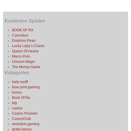
Kostenlos Spielen
BOOK OF RA
Columbus
Dolphins Pearl
Lucky Lady’s Charm
Queen Of Hearts
Marco Polo
Unicorn Magic
The Money Game
Kategorien
bally wulff
blue print gaming
bonus
Book Of Ra
btg
casino
Casino Provider
CasinoClub
evolution gaming
gratis bonus