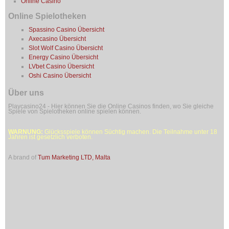
Online Casino
Online Spielotheken
Spassino Casino Übersicht
Axecasino Übersicht
Slot Wolf Casino Übersicht
Energy Casino Übersicht
LVbet Casino Übersicht
Oshi Casino Übersicht
Über uns
Playcasino24 - Hier können Sie die Online Casinos finden, wo Sie gleiche
Spiele von Spielotheken online spielen können.
WARNUNG:
Glücksspiele können Süchtig machen. Die Teilnahme unter 18
Jahren ist gesetzlich verboten.
A brand of
Tum Marketing LTD, Malta