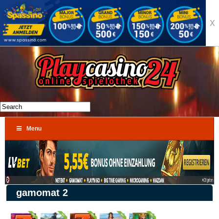
X
Menu
gamomat 2