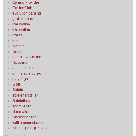
Casino Provider
CasinoClub
evolution gaming
gratis bonus
live casino
live wetten
lizenz
lotto
Merkur
Netent
netent live casino
Novoline
online casino
online spielothek
play`n go
Slots
Spiele
spielehersteller
Spielothek
sportwetten
Sunmaker
Uncategorized
willkommensbonus
zahlungsmöglichkeiten