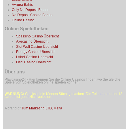
Avrupa Bahis
Only No Deposit Bonus
No Deposit Casino Bonus
Online Casino
Online Spielotheken
Spassino Casino Übersicht
Axecasino Übersicht
Slot Wolf Casino Übersicht
Energy Casino Übersicht
LVbet Casino Übersicht
Oshi Casino Übersicht
Über uns
Playcasino24 - Hier können Sie die Online Casinos finden, wo Sie gleiche
Spiele von Spielotheken online spielen können.
WARNUNG:
Glücksspiele können Süchtig machen. Die Teilnahme unter 18
Jahren ist gesetzlich verboten.
A brand of
Tum Marketing LTD, Malta