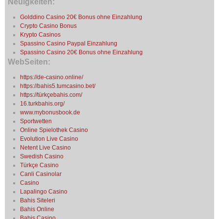
Neuigkeiten:
Golddino Casino 20€ Bonus ohne Einzahlung
Crypto Casino Bonus
Krypto Casinos
Spassino Casino Paypal Einzahlung
Spassino Casino 20€ Bonus ohne Einzahlung
WebSeiten:
https://de-casino.online/
https://bahis5.tumcasino.bet/
https://türkçebahis.com/
16.turkbahis.org/
www.mybonusbook.de
Sportwetten
Online Spielothek Casino
Evolution Live Casino
Netent Live Casino
Swedish Casino
Türkçe Casino
Canli Casinolar
Casino
Lapalingo Casino
Bahis Siteleri
Bahis Online
Bahis Casino