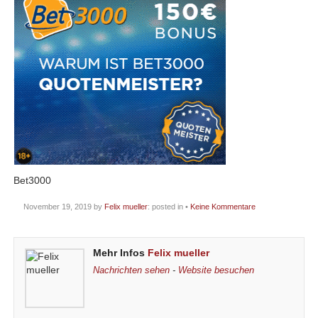
Bet3000
November 19, 2019 by
Felix mueller
: posted in •
Keine Kommentare
Mehr Infos
Felix mueller
Nachrichten sehen
-
Website besuchen