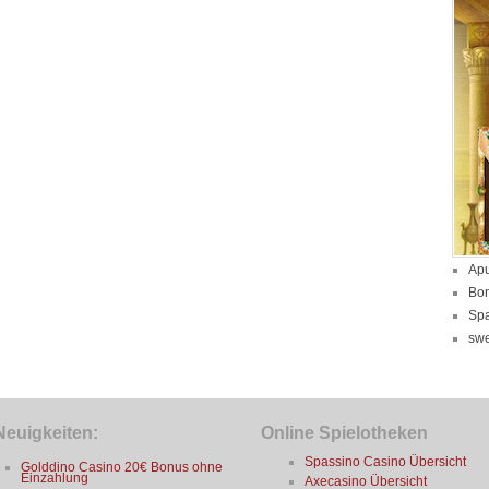
Apu
Bon
Spa
swe
Neuigkeiten:
Online Spielotheken
Spassino Casino Übersicht
Golddino Casino 20€ Bonus ohne
Einzahlung
Axecasino Übersicht