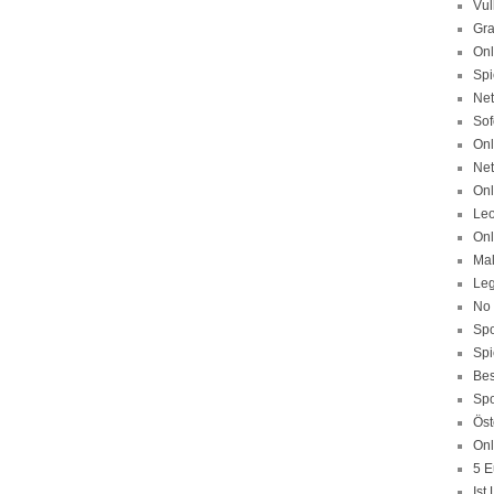
Vul
Gra
Onl
Spi
Net
Sof
Onl
Net
Onl
Leo
Onl
Mal
Leg
No 
Spo
Spi
Bes
Spo
Öst
Onl
5 E
Ist