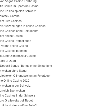
kan Vegas Casino Erfahrung
tis Bonus im Spassino Casino
ine Casino spielen Schweiz
elothek Corona
ent Live Casinos
ort Auszahlungen in online Casinos
ine Casinos ohne Dokumente
bet online Casino
ine Casino Promotionen
 Vegas online Casino
ine Casinos boomen
ta Lizenz im Betzest Casino
acy of Dead
Deposit Bonus / Bonus ohne Einzahlung
rtwetten ohne Steuer
elotheken Öffnungszeiten an Feiertagen
te Online Casino 2019
rtwetten in der Schweiz
erreich Sportwetten
ine Casinos in der Schweiz
uro Gratiswette bei Tipbet
 Lottoland eine seriöse Seite?