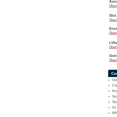
Axe
Übers
Slot
Übers
Ene
Übers
LVb
Übers
Osh
Übers
Ca
Gol
Cry
Kry
Spa
Spa
Go 
888