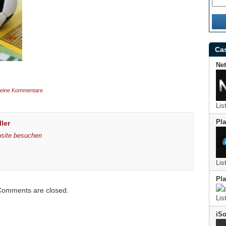
Ca
Net
eine Kommentare
Lis
Pla
ler
site besuchen
Lis
Pl
omments are closed.
Lis
iSo