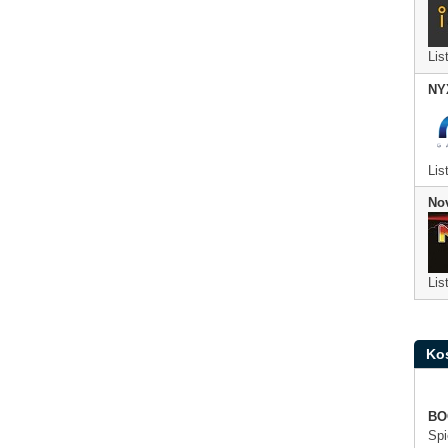
Lis
NY
Lis
No
Lis
Ko
BO
Spi