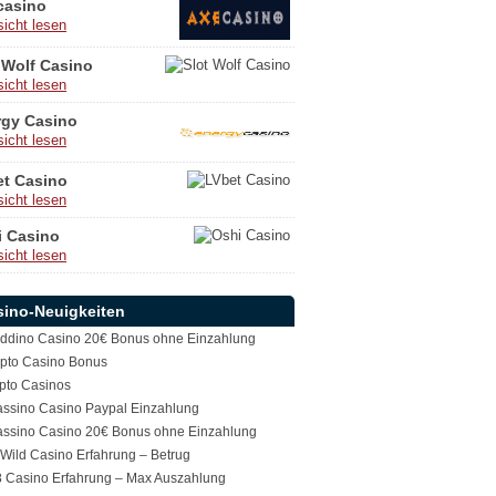
casino
icht lesen
 Wolf Casino
icht lesen
rgy Casino
icht lesen
et Casino
icht lesen
i Casino
icht lesen
sino-Neuigkeiten
ddino Casino 20€ Bonus ohne Einzahlung
pto Casino Bonus
pto Casinos
ssino Casino Paypal Einzahlung
ssino Casino 20€ Bonus ohne Einzahlung
Wild Casino Erfahrung – Betrug
 Casino Erfahrung – Max Auszahlung