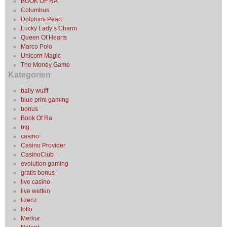
BOOK OF RA
Columbus
Dolphins Pearl
Lucky Lady’s Charm
Queen Of Hearts
Marco Polo
Unicorn Magic
The Money Game
Kategorien
bally wulff
blue print gaming
bonus
Book Of Ra
btg
casino
Casino Provider
CasinoClub
evolution gaming
gratis bonus
live casino
live wetten
lizenz
lotto
Merkur