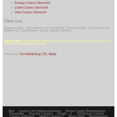
Energy Casino Übersicht
LVbet Casino Übersicht
Oshi Casino Übersicht
Über uns
Playcasino24 - Hier können Sie die Online Casinos finden, wo Sie gleiche
Spiele von Spielotheken online spielen können.
WARNUNG:
Glücksspiele können Süchtig machen. Die Teilnahme unter 18
Jahren ist gesetzlich verboten.
A brand of
Tum Marketing LTD, Malta
Start
Casinos mit Sofortauszahlung
Online Casino Bewertungen
Newsletter
Wazdan Casinos
Amatic – 2
YGGDrasil Casinos
Casino Softwares
Netent Casinos-2
Marco Polo
Microgaming