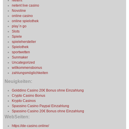
Netent
netent live casino
Novoline
online casino
online spielothek
play`n go
Slots
Spiele
spielehersteller
Spielothek
sportwetten
Sunmaker
Uncategorized
willkommensbonus
zahlungsmöglichkeiten
Neuigkeiten:
Golddino Casino 20€ Bonus ohne Einzahlung
Crypto Casino Bonus
Krypto Casinos
Spassino Casino Paypal Einzahlung
Spassino Casino 20€ Bonus ohne Einzahlung
WebSeiten:
https://de-casino.online/