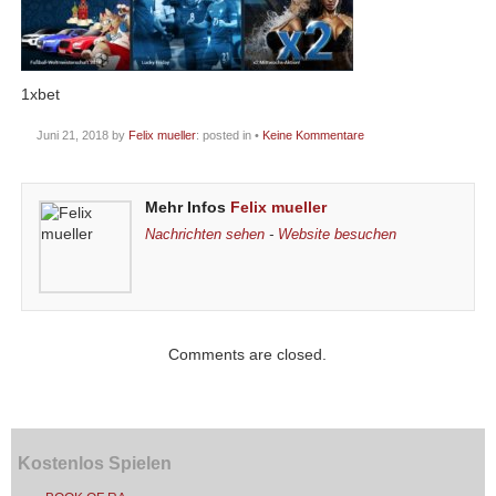
1xbet
Juni 21, 2018 by
Felix mueller
: posted in •
Keine Kommentare
Mehr Infos
Felix mueller
Nachrichten sehen
-
Website besuchen
Comments are closed.
Kostenlos Spielen