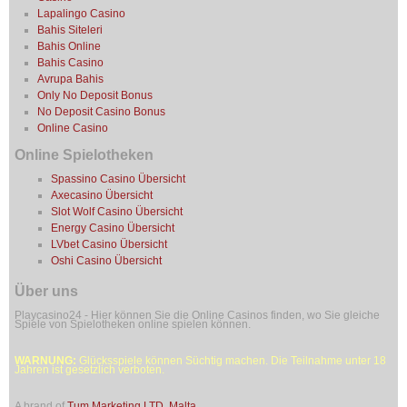
Lapalingo Casino
Bahis Siteleri
Bahis Online
Bahis Casino
Avrupa Bahis
Only No Deposit Bonus
No Deposit Casino Bonus
Online Casino
Online Spielotheken
Spassino Casino Übersicht
Axecasino Übersicht
Slot Wolf Casino Übersicht
Energy Casino Übersicht
LVbet Casino Übersicht
Oshi Casino Übersicht
Über uns
Playcasino24 - Hier können Sie die Online Casinos finden, wo Sie gleiche
Spiele von Spielotheken online spielen können.
WARNUNG:
Glücksspiele können Süchtig machen. Die Teilnahme unter 18
Jahren ist gesetzlich verboten.
A brand of
Tum Marketing LTD, Malta