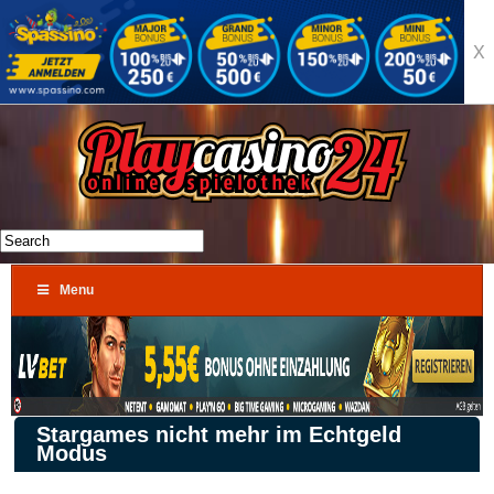
X
Menu
Stargames nicht mehr im Echtgeld
Modus