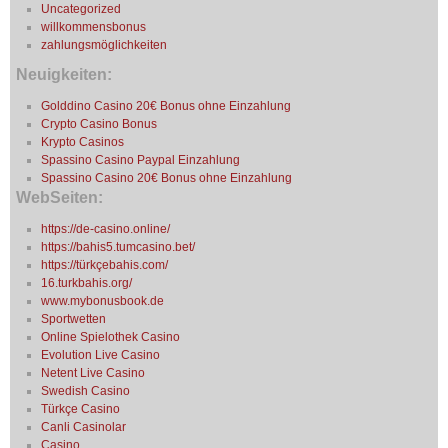
Uncategorized
willkommensbonus
zahlungsmöglichkeiten
Neuigkeiten:
Golddino Casino 20€ Bonus ohne Einzahlung
Crypto Casino Bonus
Krypto Casinos
Spassino Casino Paypal Einzahlung
Spassino Casino 20€ Bonus ohne Einzahlung
WebSeiten:
https://de-casino.online/
https://bahis5.tumcasino.bet/
https://türkçebahis.com/
16.turkbahis.org/
www.mybonusbook.de
Sportwetten
Online Spielothek Casino
Evolution Live Casino
Netent Live Casino
Swedish Casino
Türkçe Casino
Canli Casinolar
Casino