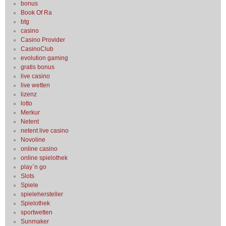
bonus
Book Of Ra
btg
casino
Casino Provider
CasinoClub
evolution gaming
gratis bonus
live casino
live wetten
lizenz
lotto
Merkur
Netent
netent live casino
Novoline
online casino
online spielothek
play`n go
Slots
Spiele
spielehersteller
Spielothek
sportwetten
Sunmaker