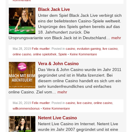
Kommentare
Black Jack Live
Unter dem Spiel Black Jack Live verbirgt sich
eins der beliebtesten Casino-Spiele weltweit.
Ursprünge des Spiels gehen bereits auf das
18. Jahrhundert zurück. Die
Ursprungsvariante von Black Jack ist in Deutschland…
mehr
Mai 28, 2019
Felix mueller
: Posted in
casino
,
evolution gaming
,
live casino
,
online casino
,
online spielothek
,
Spiele
•
Keine Kommentare
Vera & John Casino
Das Vera & John Casino wurde im Jahr 2011
gegründet und ist in Malta lizenziert. Bei
diesem online Casino handelt es sich um ein
sehr kundenfreundliches und einfaches
online Casino. Ziel vom…
mehr
Mai 20, 2019
Felix mueller
: Posted in
casino
,
live casino
,
online casino
,
willkommensbonus
•
Keine Kommentare
Netent Live Casino
Netent Live Casino im Internet. Netent Live
wurde im Jahr 2007 gegründet und ist eine