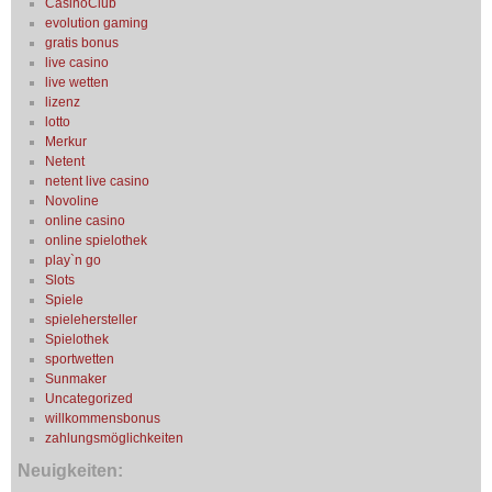
CasinoClub
evolution gaming
gratis bonus
live casino
live wetten
lizenz
lotto
Merkur
Netent
netent live casino
Novoline
online casino
online spielothek
play`n go
Slots
Spiele
spielehersteller
Spielothek
sportwetten
Sunmaker
Uncategorized
willkommensbonus
zahlungsmöglichkeiten
Neuigkeiten: