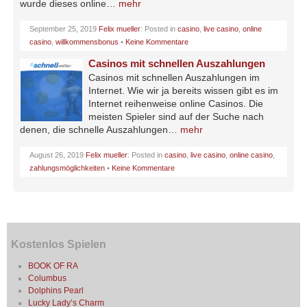
wurde dieses online…
mehr
September 25, 2019
Felix mueller
: Posted in
casino
,
live casino
,
online
casino
,
willkommensbonus
•
Keine Kommentare
Casinos mit schnellen Auszahlungen
Casinos mit schnellen Auszahlungen im
Internet. Wie wir ja bereits wissen gibt es im
Internet reihenweise online Casinos. Die
meisten Spieler sind auf der Suche nach
denen, die schnelle Auszahlungen…
mehr
August 26, 2019
Felix mueller
: Posted in
casino
,
live casino
,
online casino
,
zahlungsmöglichkeiten
•
Keine Kommentare
Kostenlos Spielen
BOOK OF RA
Columbus
Dolphins Pearl
Lucky Lady’s Charm