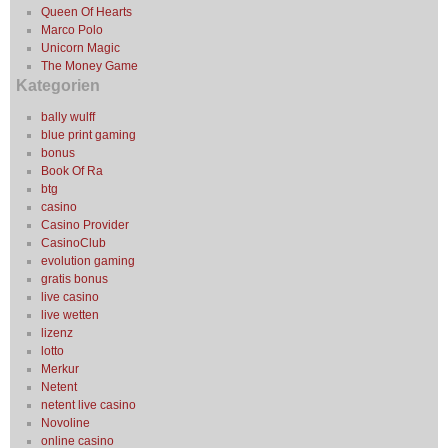
Queen Of Hearts
Marco Polo
Unicorn Magic
The Money Game
Kategorien
bally wulff
blue print gaming
bonus
Book Of Ra
btg
casino
Casino Provider
CasinoClub
evolution gaming
gratis bonus
live casino
live wetten
lizenz
lotto
Merkur
Netent
netent live casino
Novoline
online casino