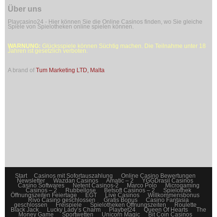
Über uns
Playcasino24 - Hier können Sie die Online Casinos finden, wo Sie gleiche
Spiele von Spielotheken online spielen können.
WARNUNG:
Glücksspiele können Süchtig machen. Die Teilnahme unter 18
Jahren ist gesetzlich verboten.
A brand of
Tum Marketing LTD, Malta
Start
Casinos mit Sofortauszahlung
Online Casino Bewertungen
Newsletter
Wazdan Casinos
Amatic – 2
YGGDrasil Casinos
Casino Softwares
Netent Casinos-2
Marco Polo
Microgaming
Casinos – 2
Rubbellose
Betsoft Casinos – 2
Spielothek
Öffnungszeiten Feiertage
EGT
Live Casinos
Willkommensbonus
Rivo Casino geschlossen
Gratis Bonus
Casino Fantasia
geschlossen
Freispiele
Spielotheken Öffnungszeiten
Roulette
Black Jack
Lucky Lady’s Charm
Playbet24
Queen Of Hearts
The
Money Game
Sportwetten
Unicorn Magic
Bit Coin Casinos