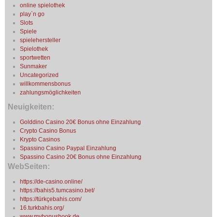
online spielothek
play`n go
Slots
Spiele
spielehersteller
Spielothek
sportwetten
Sunmaker
Uncategorized
willkommensbonus
zahlungsmöglichkeiten
Neuigkeiten:
Golddino Casino 20€ Bonus ohne Einzahlung
Crypto Casino Bonus
Krypto Casinos
Spassino Casino Paypal Einzahlung
Spassino Casino 20€ Bonus ohne Einzahlung
WebSeiten:
https://de-casino.online/
https://bahis5.tumcasino.bet/
https://türkçebahis.com/
16.turkbahis.org/
www.mybonusbook.de