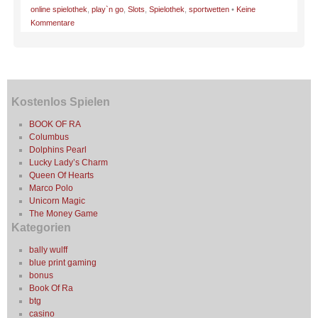
online spielothek
,
play`n go
,
Slots
,
Spielothek
,
sportwetten
•
Keine
Kommentare
Kostenlos Spielen
BOOK OF RA
Columbus
Dolphins Pearl
Lucky Lady’s Charm
Queen Of Hearts
Marco Polo
Unicorn Magic
The Money Game
Kategorien
bally wulff
blue print gaming
bonus
Book Of Ra
btg
casino