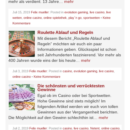
mehr als verdient. 13 Jahre…
mehr
Juli 15, 2019
Felix mueller
: Posted in
evolution gaming
,
live casino
,
live
wetten
,
online casino
,
online spielothek
,
play`n go
,
sportwetten
•
Keine
Kommentare
Roulette Ablauf und Regeln
Mit diesem Bericht „Roulette Ablauf und
Regeln“ möchten wir euch ein paar
Informationen geben. Glücksspiel ist schon
seit Jahrhunderten faszinierend. Vor mehr als
400 Jahren wurde eins der bis heute…
mehr
Juli 3, 2019
Felix mueller
: Posted in
casino
,
evolution gaming
,
live casino
,
online casino
•
Keine Kommentare
Die schönsten und verrücktesten
Gewinne
Egal ob im Casino oder bei Sportwetten.
Hohe Gewinne sind stets möglich! Im
folgenden Artikel werden wir euch von tollen
Gewinnen aus der Vergangenheit berichten.
Die Möglichkeit auf den Gewinn schlechthin ist…
mehr
Juli 2, 2019
Felix mueller
: Posted in
casino
,
live casino
,
Netent
,
online casino
,