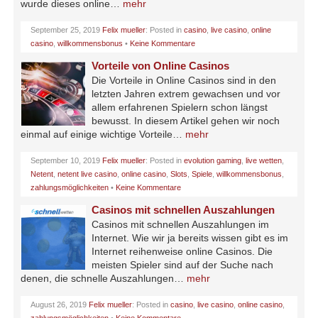
wurde dieses online…
mehr
September 25, 2019
Felix mueller
: Posted in
casino
,
live casino
,
online
casino
,
willkommensbonus
•
Keine Kommentare
Vorteile von Online Casinos
Die Vorteile in Online Casinos sind in den
letzten Jahren extrem gewachsen und vor
allem erfahrenen Spielern schon längst
bewusst. In diesem Artikel gehen wir noch
einmal auf einige wichtige Vorteile…
mehr
September 10, 2019
Felix mueller
: Posted in
evolution gaming
,
live wetten
,
Netent
,
netent live casino
,
online casino
,
Slots
,
Spiele
,
willkommensbonus
,
zahlungsmöglichkeiten
•
Keine Kommentare
Casinos mit schnellen Auszahlungen
Casinos mit schnellen Auszahlungen im
Internet. Wie wir ja bereits wissen gibt es im
Internet reihenweise online Casinos. Die
meisten Spieler sind auf der Suche nach
denen, die schnelle Auszahlungen…
mehr
August 26, 2019
Felix mueller
: Posted in
casino
,
live casino
,
online casino
,