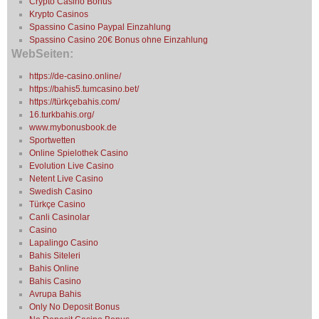
Crypto Casino Bonus
Krypto Casinos
Spassino Casino Paypal Einzahlung
Spassino Casino 20€ Bonus ohne Einzahlung
WebSeiten:
https://de-casino.online/
https://bahis5.tumcasino.bet/
https://türkçebahis.com/
16.turkbahis.org/
www.mybonusbook.de
Sportwetten
Online Spielothek Casino
Evolution Live Casino
Netent Live Casino
Swedish Casino
Türkçe Casino
Canli Casinolar
Casino
Lapalingo Casino
Bahis Siteleri
Bahis Online
Bahis Casino
Avrupa Bahis
Only No Deposit Bonus