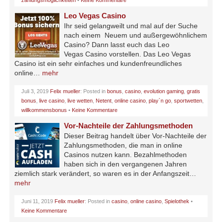
zahlungsmöglichkeiten
•
Keine Kommentare
Leo Vegas Casino
Ihr seid gelangweilt und mal auf der Suche
nach einem Neuem und außergewöhnlichem
Casino? Dann lasst euch das Leo
Vegas Casino vorstellen. Das Leo Vegas
Casino ist ein sehr einfaches und kundenfreundliches
online…
mehr
Juli 3, 2019
Felix mueller
: Posted in
bonus
,
casino
,
evolution gaming
,
gratis
bonus
,
live casino
,
live wetten
,
Netent
,
online casino
,
play`n go
,
sportwetten
,
willkommensbonus
•
Keine Kommentare
Vor-Nachteile der Zahlungsmethoden
Dieser Beitrag handelt über Vor-Nachteile der
Zahlungsmethoden, die man in online
Casinos nutzen kann. Bezahlmethoden
haben sich in den vergangenen Jahren
ziemlich stark verändert, so waren es in der Anfangszeit…
mehr
Juni 11, 2019
Felix mueller
: Posted in
casino
,
online casino
,
Spielothek
•
Keine Kommentare