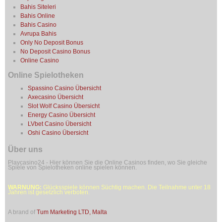
Bahis Siteleri
Bahis Online
Bahis Casino
Avrupa Bahis
Only No Deposit Bonus
No Deposit Casino Bonus
Online Casino
Online Spielotheken
Spassino Casino Übersicht
Axecasino Übersicht
Slot Wolf Casino Übersicht
Energy Casino Übersicht
LVbet Casino Übersicht
Oshi Casino Übersicht
Über uns
Playcasino24 - Hier können Sie die Online Casinos finden, wo Sie gleiche
Spiele von Spielotheken online spielen können.
WARNUNG:
Glücksspiele können Süchtig machen. Die Teilnahme unter 18
Jahren ist gesetzlich verboten.
A brand of
Tum Marketing LTD, Malta