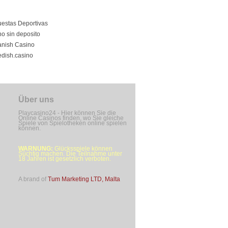
estas Deportivas
o sin deposito
nish Casino
dish.casino
Über uns
Playcasino24 - Hier können Sie die
Online Casinos finden, wo Sie gleiche
Spiele von Spielotheken online spielen
können.
WARNUNG:
Glücksspiele können
Süchtig machen. Die Teilnahme unter
18 Jahren ist gesetzlich verboten.
A brand of
Tum Marketing LTD, Malta