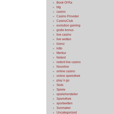
Book Of Ra
btg
casino
Casino Provider
CasinoClub
evolution gaming
gratis bonus
live casino
live wetten
lizenz
lotto
Merkur
Netent
netent live casino
Novoline
online casino
online spielothek
play`n go
Slots
Spiele
spielehersteller
Spielothek
sportwetten
Sunmaker
Uncategorized