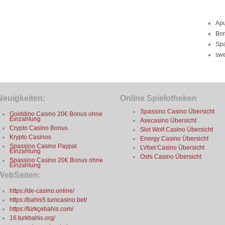
Apu
Bon
Spa
swe
Neuigkeiten:
Online Spielotheken
Spassino Casino Übersicht
Golddino Casino 20€ Bonus ohne
Einzahlung
Axecasino Übersicht
Crypto Casino Bonus
Slot Wolf Casino Übersicht
Krypto Casinos
Energy Casino Übersicht
Spassino Casino Paypal
LVbet Casino Übersicht
Einzahlung
Oshi Casino Übersicht
Spassino Casino 20€ Bonus ohne
Einzahlung
WebSeiten:
https://de-casino.online/
https://bahis5.tumcasino.bet/
https://türkçebahis.com/
16.turkbahis.org/