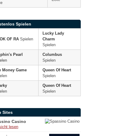
te
stenlos Spielen
Lucky Lady
OK OF RA
Spielen
Charm
Spielen
phin's Pearl
Columbus
elen
Spielen
e Money Game
Queen Of Heart
elen
Spielen
arky
Queen Of Heart
elen
Spielen
 Sites
ssino Casino
icht lesen