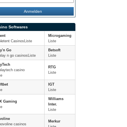
sino Softwares
ent
Microgaming
Liste
Liste
y'n Go
Betsoft
Liste
Liste
ayTech
RTG
Liste
te
ftbet
IGT
te
Liste
Williams
X Gaming
Inter.
te
Liste
voline
Merkur
Liste