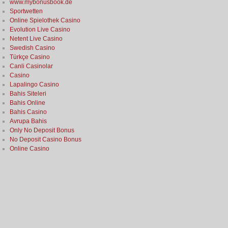
www.mybonusbook.de
Sportwetten
Online Spielothek Casino
Evolution Live Casino
Netent Live Casino
Swedish Casino
Türkçe Casino
Canli Casinolar
Casino
Lapalingo Casino
Bahis Siteleri
Bahis Online
Bahis Casino
Avrupa Bahis
Only No Deposit Bonus
No Deposit Casino Bonus
Online Casino