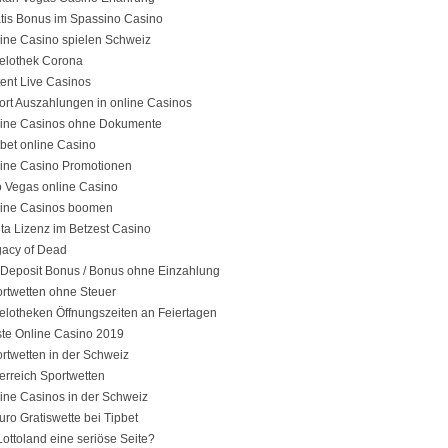
tis Bonus im Spassino Casino
ine Casino spielen Schweiz
elothek Corona
ent Live Casinos
ort Auszahlungen in online Casinos
ine Casinos ohne Dokumente
bet online Casino
ine Casino Promotionen
 Vegas online Casino
ine Casinos boomen
ta Lizenz im Betzest Casino
acy of Dead
Deposit Bonus / Bonus ohne Einzahlung
rtwetten ohne Steuer
elotheken Öffnungszeiten an Feiertagen
te Online Casino 2019
rtwetten in der Schweiz
erreich Sportwetten
ine Casinos in der Schweiz
uro Gratiswette bei Tipbet
 Lottoland eine seriöse Seite?