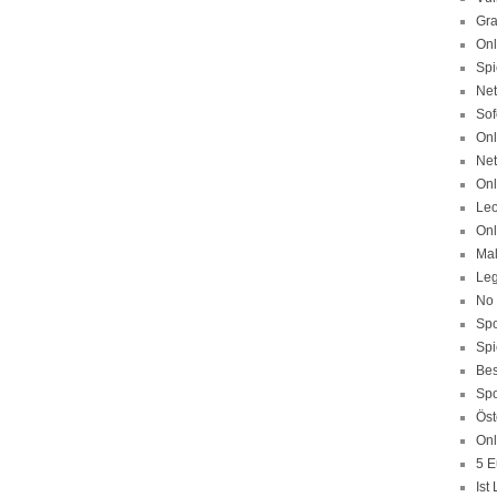
Gra
Onl
Spi
Net
Sof
Onl
Net
Onl
Leo
Onl
Mal
Leg
No 
Spo
Spi
Bes
Spo
Öst
Onl
5 E
Ist