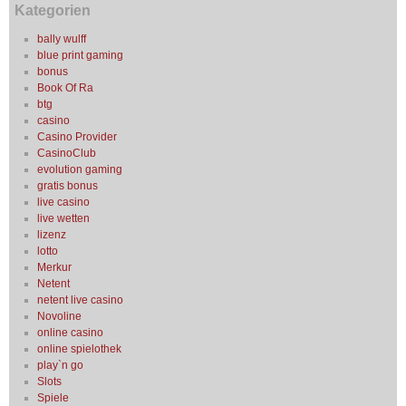
Kategorien
bally wulff
blue print gaming
bonus
Book Of Ra
btg
casino
Casino Provider
CasinoClub
evolution gaming
gratis bonus
live casino
live wetten
lizenz
lotto
Merkur
Netent
netent live casino
Novoline
online casino
online spielothek
play`n go
Slots
Spiele