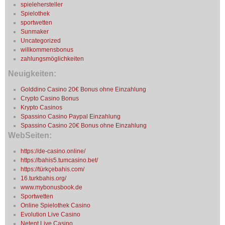
spielehersteller
Spielothek
sportwetten
Sunmaker
Uncategorized
willkommensbonus
zahlungsmöglichkeiten
Neuigkeiten:
Golddino Casino 20€ Bonus ohne Einzahlung
Crypto Casino Bonus
Krypto Casinos
Spassino Casino Paypal Einzahlung
Spassino Casino 20€ Bonus ohne Einzahlung
WebSeiten:
https://de-casino.online/
https://bahis5.tumcasino.bet/
https://türkçebahis.com/
16.turkbahis.org/
www.mybonusbook.de
Sportwetten
Online Spielothek Casino
Evolution Live Casino
Netent Live Casino