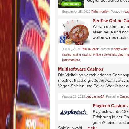
Gegründet wurde dies
September 25, 2019
Felix mueller
: Posted in
cas
Seriöse Online C
Woran erkennt man e
allem neue und noch
wollen wir es euch 
Juli 16, 2019
Felix mueller
: Posted in
bally wulff
,
casino
,
online casino
,
online spielothek
,
play`n 
Kommentare
Multisoftware Casinos
Die Vielfalt an verschiedenen Casinosp
möchte, hat die große Auswahl zwische
Vegas-Spielen und Poker. Wer lieber a
August 23, 2015
playcasino24
: Posted in
Casino
Playtech Casinos
Playtech wurde 1999
Erfahrung in der On
genießt einen ersta
Spielauswahl…
mehr