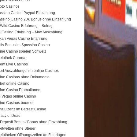
pto Casino Bonus
pto Casinos
ssino Casino Paypal Einzahlung
ssino Casino 20€ Bonus ohne Einzahlung
Wild Casino Erfahrung – Betrug
 Casino Erfahrung – Max Auszahlung
kan Vegas Casino Erfahrung
tis Bonus im Spassino Casino
ine Casino spielen Schweiz
elothek Corona
ent Live Casinos
ort Auszahlungen in online Casinos
ine Casinos ohne Dokumente
bet online Casino
ine Casino Promotionen
 Vegas online Casino
ine Casinos boomen
ta Lizenz im Betzest Casino
acy of Dead
Deposit Bonus / Bonus ohne Einzahlung
rtwetten ohne Steuer
elotheken Öffnungszeiten an Feiertagen