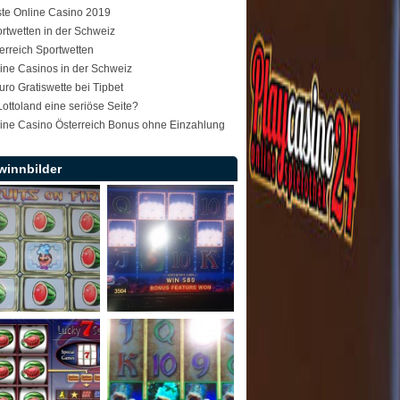
te Online Casino 2019
rtwetten in der Schweiz
erreich Sportwetten
ine Casinos in der Schweiz
uro Gratiswette bei Tipbet
 Lottoland eine seriöse Seite?
ine Casino Österreich Bonus ohne Einzahlung
winnbilder