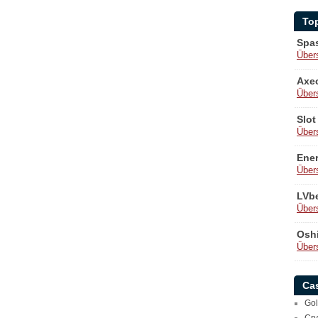
Top
Spa
Übers
Axe
Übers
Slot
Übers
Ene
Übers
LVb
Übers
Osh
Übers
Ca
Gol