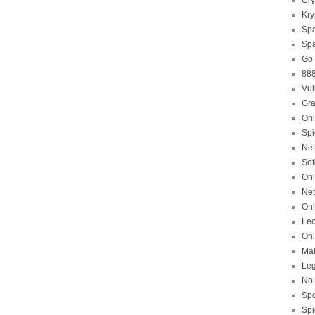
Cry
Kry
Spa
Spa
Go 
888
Vul
Gra
Onl
Spi
Net
Sof
Onl
Net
Onl
Leo
Onl
Mal
Leg
No 
Spo
Spi