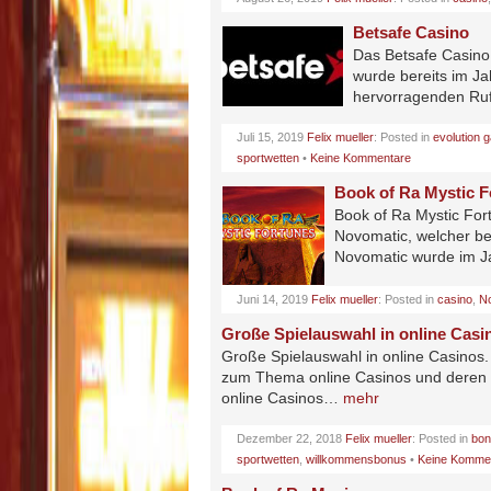
Betsafe Casino
Das Betsafe Casino
wurde bereits im Ja
hervorragenden Ruf
Juli 15, 2019
Felix mueller
: Posted in
evolution 
sportwetten
•
Keine Kommentare
Book of Ra Mystic F
Book of Ra Mystic For
Novomatic, welcher ber
Novomatic wurde im J
Juni 14, 2019
Felix mueller
: Posted in
casino
,
No
Große Spielauswahl in online Casi
Große Spielauswahl in online Casinos.
zum Thema online Casinos und deren S
online Casinos…
mehr
Dezember 22, 2018
Felix mueller
: Posted in
bon
sportwetten
,
willkommensbonus
•
Keine Komme