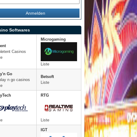
sino Softwares
Microgaming
ent
te
Liste
y'n Go
Betsoft
Liste
te
ayTech
RTG
te
Liste
IGT