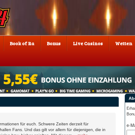
Book of Ra
Bonus
Live Casinos
Wetten
Ab
Erha
Bonu
rmationen für euch. Schwere Zeiten derzeit für
allen Fans. Und das gilt vor allem für diejenigen, die in