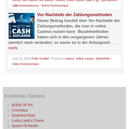
bonus
,
live casino
,
live wetten
,
Netent
,
online casino
,
play`n go
,
sportwetten
,
willkommensbonus
•
Keine Kommentare
Vor-Nachteile der Zahlungsmethoden
Dieser Beitrag handelt über Vor-Nachteile der
Zahlungsmethoden, die man in online
Casinos nutzen kann. Bezahlmethoden
haben sich in den vergangenen Jahren
ziemlich stark verändert, so waren es in der Anfangszeit…
mehr
Juni 11, 2019
Felix mueller
: Posted in
casino
,
online casino
,
Spielothek
•
Keine Kommentare
Kostenlos Spielen
BOOK OF RA
Columbus
Dolphins Pearl
Lucky Lady’s Charm
Queen Of Hearts