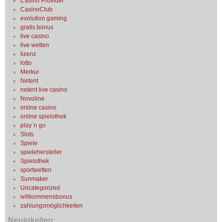
Casino Provider
CasinoClub
evolution gaming
gratis bonus
live casino
live wetten
lizenz
lotto
Merkur
Netent
netent live casino
Novoline
online casino
online spielothek
play`n go
Slots
Spiele
spielehersteller
Spielothek
sportwetten
Sunmaker
Uncategorized
willkommensbonus
zahlungsmöglichkeiten
Neuigkeiten: