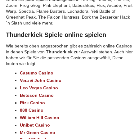
Zoom, Frog Grog, Pink Elephant, Babushkas, Flux, Arcade, Fruit
Warp, Spectra, Flame Busters, Luchadora, Yeti Battle of
Greenhat Peak, The Falcon Huntress, Bork the Berzerker Hack
`n Slash und viele mehr.
Thunderkick Spiele online spielen
Wie bereits oben angesprochen gibt es zahlreich online Casinos
in denen Spiele von
Thunderkick
zur Auswahl stehen. Auch hier
haben wir für Sie die passenden Casinos ausgewählt, Diese
lauten wie folgt:
Casumo Casino
Vera & John Casino
Leo Vegas Casino
Betsson Casino
Rizk Casino
888 Casino
William Hill Casino
Unibet Casino
Mr Green Casino