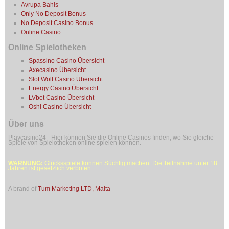
Avrupa Bahis
Only No Deposit Bonus
No Deposit Casino Bonus
Online Casino
Online Spielotheken
Spassino Casino Übersicht
Axecasino Übersicht
Slot Wolf Casino Übersicht
Energy Casino Übersicht
LVbet Casino Übersicht
Oshi Casino Übersicht
Über uns
Playcasino24 - Hier können Sie die Online Casinos finden, wo Sie gleiche
Spiele von Spielotheken online spielen können.
WARNUNG:
Glücksspiele können Süchtig machen. Die Teilnahme unter 18
Jahren ist gesetzlich verboten.
A brand of
Tum Marketing LTD, Malta