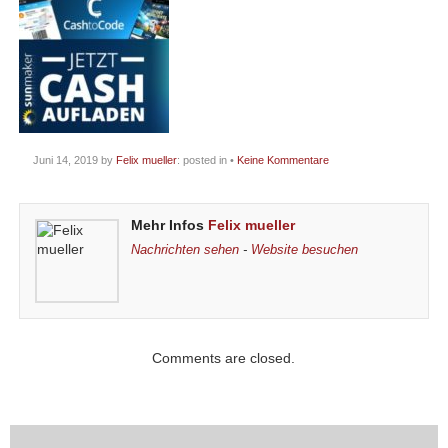
Juni 14, 2019 by
Felix mueller
: posted in •
Keine Kommentare
Mehr Infos
Felix mueller
Nachrichten sehen
-
Website besuchen
Comments are closed.