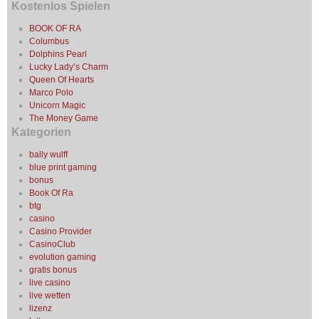
Kostenlos Spielen
BOOK OF RA
Columbus
Dolphins Pearl
Lucky Lady’s Charm
Queen Of Hearts
Marco Polo
Unicorn Magic
The Money Game
Kategorien
bally wulff
blue print gaming
bonus
Book Of Ra
btg
casino
Casino Provider
CasinoClub
evolution gaming
gratis bonus
live casino
live wetten
lizenz