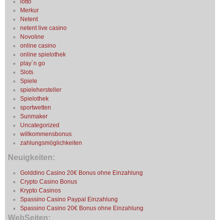
lotto
Merkur
Netent
netent live casino
Novoline
online casino
online spielothek
play`n go
Slots
Spiele
spielehersteller
Spielothek
sportwetten
Sunmaker
Uncategorized
willkommensbonus
zahlungsmöglichkeiten
Neuigkeiten:
Golddino Casino 20€ Bonus ohne Einzahlung
Crypto Casino Bonus
Krypto Casinos
Spassino Casino Paypal Einzahlung
Spassino Casino 20€ Bonus ohne Einzahlung
WebSeiten: