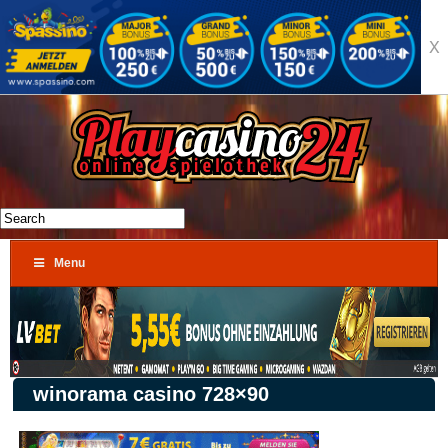
X
Menu
winorama casino 728×90