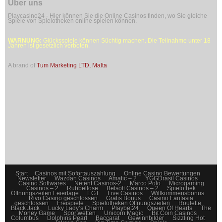
Über uns
Playcasino24 - Hier können Sie die Online Casinos finden, wo Sie gleiche
Spiele von Spielotheken online spielen können.
WARNUNG:
Glücksspiele können Süchtig machen. Die Teilnahme unter 18
Jahren ist gesetzlich verboten.
A brand of
Tum Marketing LTD, Malta
Start
Casinos mit Sofortauszahlung
Online Casino Bewertungen
Newsletter
Wazdan Casinos
Amatic – 2
YGGDrasil Casinos
Casino Softwares
Netent Casinos-2
Marco Polo
Microgaming
Casinos – 2
Rubbellose
Betsoft Casinos – 2
Spielothek
Öffnungszeiten Feiertage
EGT
Live Casinos
Willkommensbonus
Rivo Casino geschlossen
Gratis Bonus
Casino Fantasia
geschlossen
Freispiele
Spielotheken Öffnungszeiten
Roulette
Black Jack
Lucky Lady’s Charm
Playbet24
Queen Of Hearts
The
Money Game
Sportwetten
Unicorn Magic
Bit Coin Casinos
Columbus
Dolphins Pearl
Baccarat
Gewinnbilder
Sizzling Hot