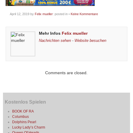
April 12, 2019 by
Felix mueller
: posted in •
Keine Kommentare
Mehr Infos
Felix mueller
Nachrichten sehen
-
Website besuchen
Comments are closed.
Kostenlos Spielen
BOOK OF RA
Columbus
Dolphins Pearl
Lucky Lady’s Charm
Queen Of Hearts