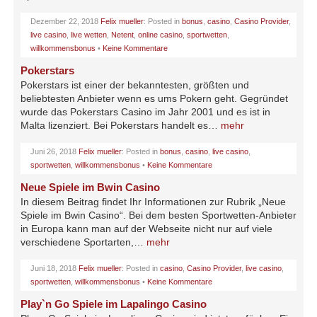
Dezember 22, 2018
Felix mueller
: Posted in
bonus
,
casino
,
Casino Provider
,
live casino
,
live wetten
,
Netent
,
online casino
,
sportwetten
,
willkommensbonus
•
Keine Kommentare
Pokerstars
Pokerstars ist einer der bekanntesten, größten und
beliebtesten Anbieter wenn es ums Pokern geht. Gegründet
wurde das Pokerstars Casino im Jahr 2001 und es ist in
Malta lizenziert. Bei Pokerstars handelt es…
mehr
Juni 26, 2018
Felix mueller
: Posted in
bonus
,
casino
,
live casino
,
sportwetten
,
willkommensbonus
•
Keine Kommentare
Neue Spiele im Bwin Casino
In diesem Beitrag findet Ihr Informationen zur Rubrik „Neue
Spiele im Bwin Casino“. Bei dem besten Sportwetten-Anbieter
in Europa kann man auf der Webseite nicht nur auf viele
verschiedene Sportarten,…
mehr
Juni 18, 2018
Felix mueller
: Posted in
casino
,
Casino Provider
,
live casino
,
sportwetten
,
willkommensbonus
•
Keine Kommentare
Play`n Go Spiele im Lapalingo Casino