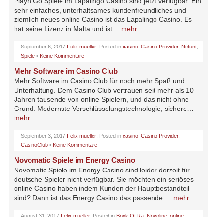
Playn Go Spiele im Lapalingo Casino sind jetzt verfügbar. Ein
sehr einfaches, unterhaltsames kundenfreundliches und
ziemlich neues online Casino ist das Lapalingo Casino. Es
hat seine Lizenz in Malta und ist…
mehr
September 6, 2017
Felix mueller
: Posted in
casino
,
Casino Provider
,
Netent
,
Spiele
•
Keine Kommentare
Mehr Software im Casino Club
Mehr Software im Casino Club für noch mehr Spaß und
Unterhaltung. Dem Casino Club vertrauen seit mehr als 10
Jahren tausende von online Spielern, und das nicht ohne
Grund. Modernste Verschlüsselungstechnologie, sichere…
mehr
September 3, 2017
Felix mueller
: Posted in
casino
,
Casino Provider
,
CasinoClub
•
Keine Kommentare
Novomatic Spiele im Energy Casino
Novomatic Spiele im Energy Casino sind leider derzeit für
deutsche Spieler nicht verfügbar. Sie möchten ein seriöses
online Casino haben indem Kunden der Hauptbestandteil
sind? Dann ist das Energy Casino das passende….
mehr
August 31, 2017
Felix mueller
: Posted in
Book Of Ra
,
Novoline
,
online